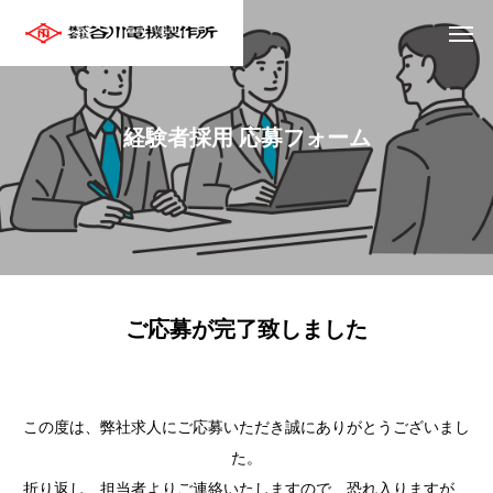
経験者採用 応募フォーム
ご応募が完了致しました
この度は、弊社求人にご応募いただき誠にありがとうございまし
た。
折り返し、担当者よりご連絡いたしますので、恐れ入りますが、