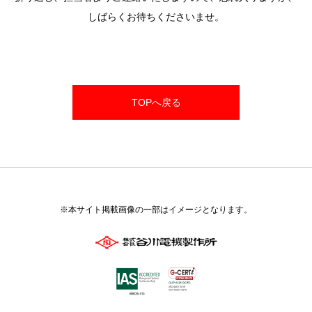
しばらくお待ちくださいませ。
TOPへ戻る
※本サイト掲載画像の一部はイメージとなります。